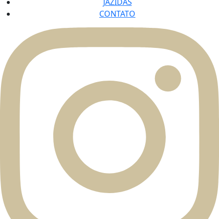
JAZIDAS
CONTATO