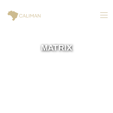
MATRIX