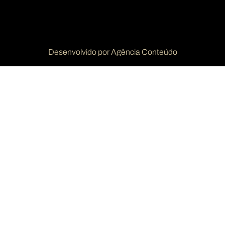
Desenvolvido por Agência Conteúdo