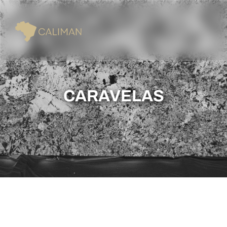
CARAVELAS