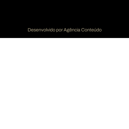
Desenvolvido por Agência Conteúdo