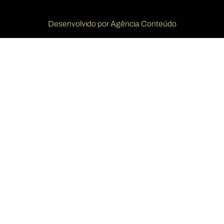
Desenvolvido por Agência Conteúdo